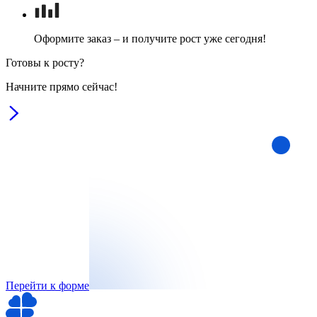
Оформите заказ – и получите рост уже сегодня!
Готовы к росту?
Начните прямо сейчас!
Перейти к форме