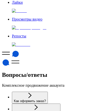
Лайки
Просмотры видео
Репосты
Вопросы/ответы
Комплексное продвижение аккаунта
Как оформить заказ?