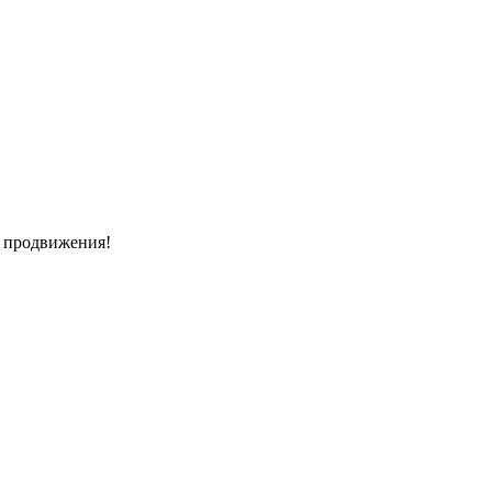
и продвижения!