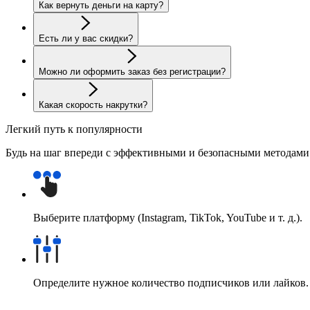
Как вернуть деньги на карту?
Есть ли у вас скидки?
Можно ли оформить заказ без регистрации?
Какая скорость накрутки?
Легкий путь к популярности
Будь на шаг впереди с эффективными и безопасными методам
Выберите платформу (Instagram, TikTok, YouTube и т. д.).
Определите нужное количество подписчиков или лайков.