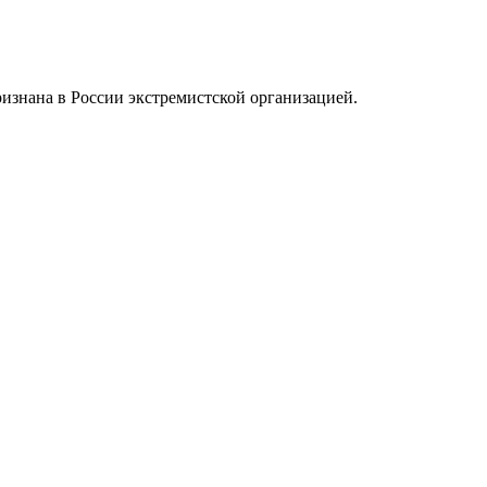
ризнана в России экстремистской организацией.