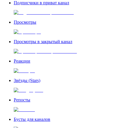
Подписчики в приват канал
Просмотры
Просмотры в закрытый канал
Реакции
Звёзды (Stars)
Репосты
Бусты для каналов