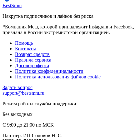
BestSmm
Накрутка подписчиков и лайков без риска
*Компания Meta, которой принадлежит Instagram и Facebook,
признана в России экстремистской организацией.
Помощь
Контакты
Возврат средств
Правила сервиса
Договор оферта
Политика конфиденциальности
Политика использования файлов cookie
Задать вопрос
support@bestsmm.ru
Режим работы службы поддержки:
Без выходных
С 9:00 до 21:00 по МСК
Партнер: ИП Соловов Н. С.