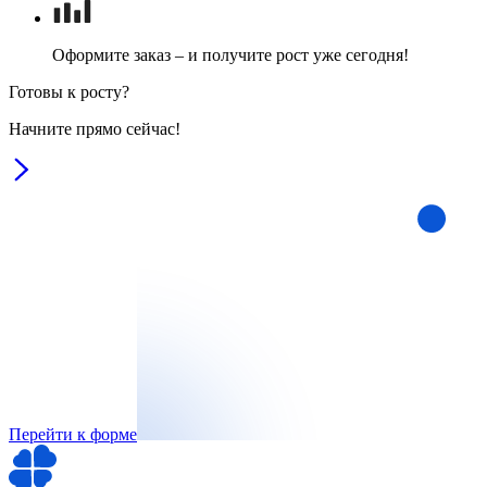
Оформите заказ – и получите рост уже сегодня!
Готовы к росту?
Начните прямо сейчас!
Перейти к форме