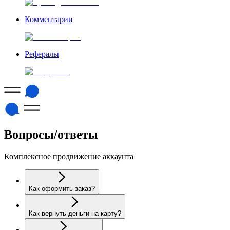
Комментарии
Рефералы
Вопросы/ответы
Комплексное продвижение аккаунта
Как оформить заказ?
Как вернуть деньги на карту?