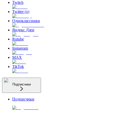
Twitch
Twitter (x)
Одноклассники
Яндекс Дзен
Rutube
Instagram
MAX
TikTok
Подписчики
Подписчики