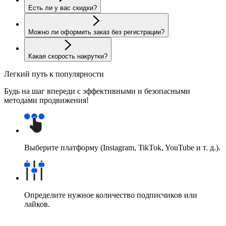
Есть ли у вас скидки?
Можно ли оформить заказ без регистрации?
Какая скорость накрутки?
Легкий путь к популярности
Будь на шаг впереди с эффективными и безопасными
методами продвижения!
Выберите платформу (Instagram, TikTok, YouTube и т. д.).
Определите нужное количество подписчиков или
лайков.