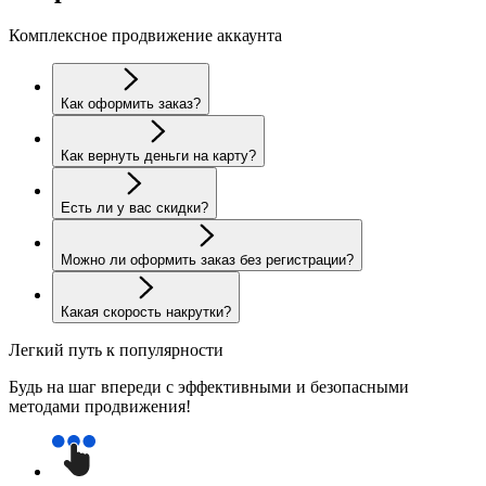
Комплексное продвижение аккаунта
Как оформить заказ?
Как вернуть деньги на карту?
Есть ли у вас скидки?
Можно ли оформить заказ без регистрации?
Какая скорость накрутки?
Легкий путь к популярности
Будь на шаг впереди с эффективными и безопасными
методами продвижения!