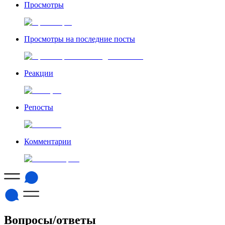
Просмотры
Просмотры на последние посты
Реакции
Репосты
Комментарии
Вопросы/ответы