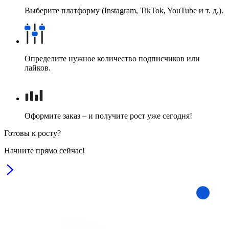
Выберите платформу (Instagram, TikTok, YouTube и т. д.).
Определите нужное количество подписчиков или
лайков.
Оформите заказ – и получите рост уже сегодня!
Готовы к росту?
Начните прямо сейчас!