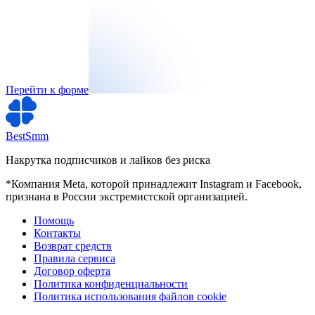
Перейти к форме
BestSmm
Накрутка подписчиков и лайков без риска
*Компания Meta, которой принадлежит Instagram и Facebook,
признана в России экстремистской организацией.
Помощь
Контакты
Возврат средств
Правила сервиса
Договор оферта
Политика конфиденциальности
Политика использования файлов cookie