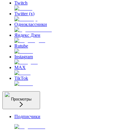
Twitch
Twitter (x)
Одноклассники
Яндекс Дзен
Rutube
Instagram
MAX
TikTok
Просмотры
Подписчики