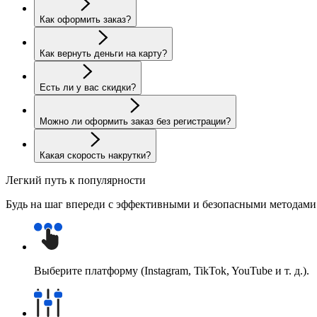
Как оформить заказ?
Как вернуть деньги на карту?
Есть ли у вас скидки?
Можно ли оформить заказ без регистрации?
Какая скорость накрутки?
Легкий путь к популярности
Будь на шаг впереди с эффективными и безопасными методам
Выберите платформу (Instagram, TikTok, YouTube и т. д.).