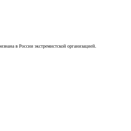
ризнана в России экстремистской организацией.