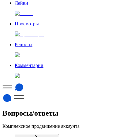
Лайки
Просмотры
Репосты
Комментарии
Вопросы/ответы
Комплексное продвижение аккаунта