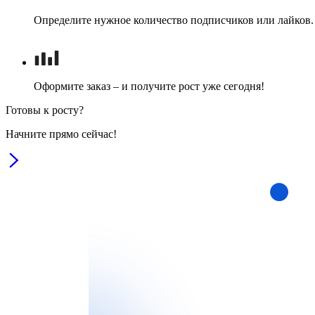
Определите нужное количество подписчиков или лайков.
Оформите заказ – и получите рост уже сегодня!
Готовы к росту?
Начните прямо сейчас!