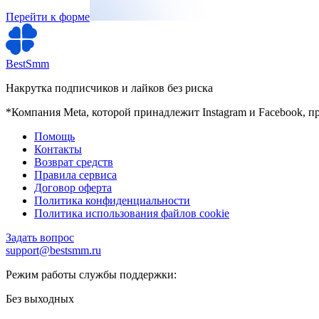
Перейти к форме
BestSmm
Накрутка подписчиков и лайков без риска
*Компания Meta, которой принадлежит Instagram и Facebook, п
Помощь
Контакты
Возврат средств
Правила сервиса
Договор оферта
Политика конфиденциальности
Политика использования файлов cookie
Задать вопрос
support@bestsmm.ru
Режим работы службы поддержки:
Без выходных