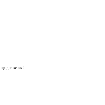
и продвижения!