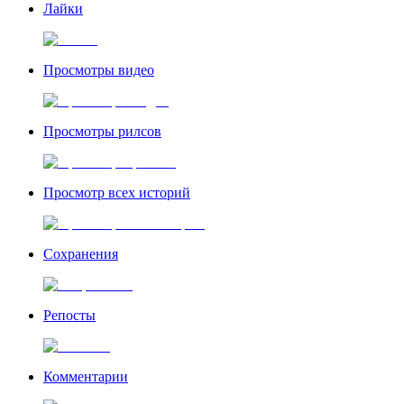
Лайки
Просмотры видео
Просмотры рилсов
Просмотр всех историй
Сохранения
Репосты
Комментарии