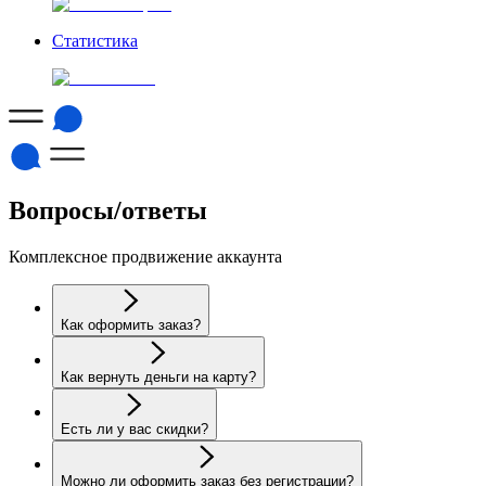
Статистика
Вопросы/ответы
Комплексное продвижение аккаунта
Как оформить заказ?
Как вернуть деньги на карту?
Есть ли у вас скидки?
Можно ли оформить заказ без регистрации?