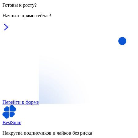
Готовы к росту?
Начните прямо сейчас!
Перейти к форме
BestSmm
Накрутка подписчиков и лайков без риска