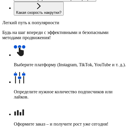
Какая скорость накрутки?
Легкий путь к популярности
Будь на шаг впереди с эффективными и безопасными
методами продвижения!
Выберите платформу (Instagram, TikTok, YouTube и т. д.).
Определите нужное количество подписчиков или
лайков.
Оформите заказ – и получите рост уже сегодня!