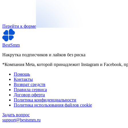
Перейти к форме
BestSmm
Накрутка подписчиков и лайков без риска
*Компания Meta, которой принадлежит Instagram и Facebook, п
Помощь
Контакты
Возврат средств
Правила сервиса
Договор оферта
Политика конфиденциальности
Политика использования файлов cookie
Задать вопрос
support@bestsmm.ru