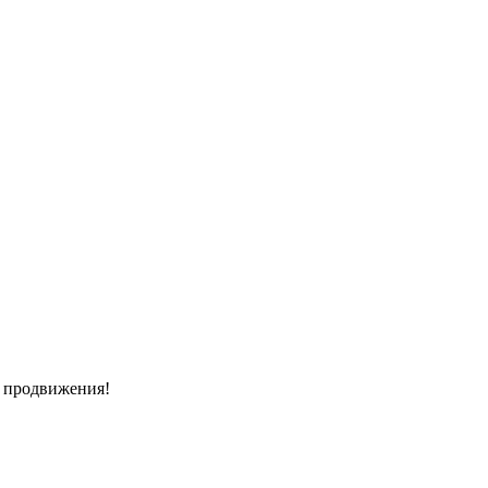
и продвижения!