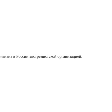
ризнана в России экстремистской организацией.