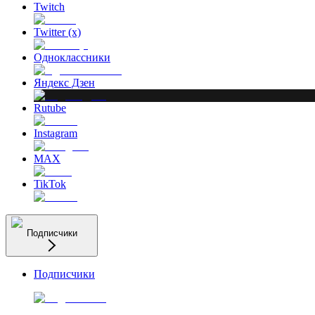
Twitch
Twitter (x)
Одноклассники
Яндекс Дзен
Rutube
Instagram
MAX
TikTok
Подписчики
Подписчики