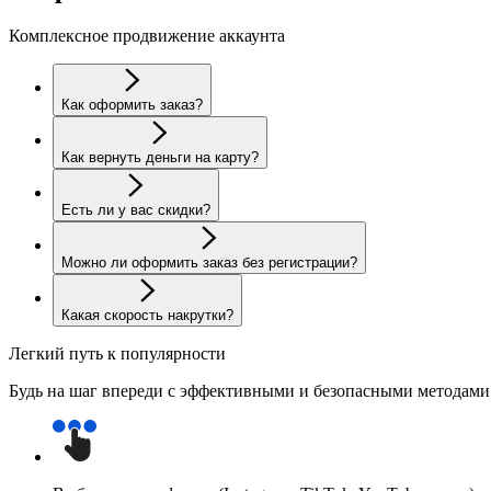
Комплексное продвижение аккаунта
Как оформить заказ?
Как вернуть деньги на карту?
Есть ли у вас скидки?
Можно ли оформить заказ без регистрации?
Какая скорость накрутки?
Легкий путь к популярности
Будь на шаг впереди с эффективными и безопасными методам